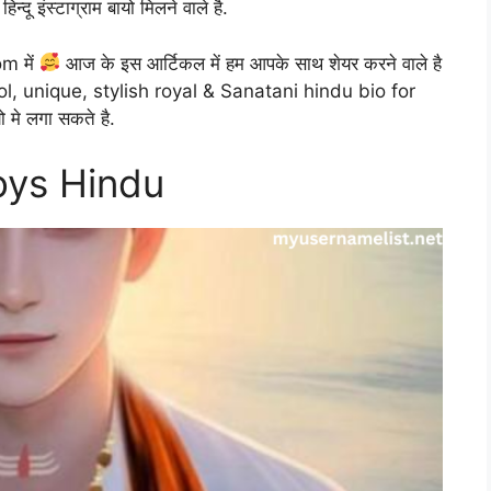
ू इंस्टाग्राम बायो मिलने वाले है.
om में
आज के इस आर्टिकल में हम आपके साथ शेयर करने वाले है
l, unique, stylish royal & Sanatani hindu bio for
 मे लगा सकते है.
oys Hindu