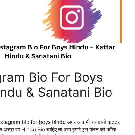
gram Bio For Boys
indu & Sanatani Bio
ै Instagram bio for boys hindu अगर आप भी सनातनी कट्टर
ए एक अच्छा सा Hindu Bio चाहिए तो आप हमारे इस पोस्ट को फॉलो