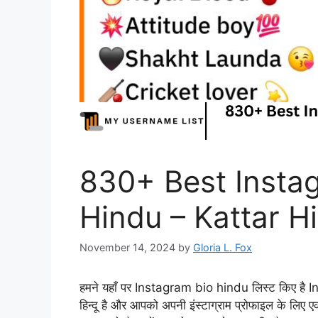
830+ Best Insta
Hindu – Kattar H
November 14, 2024
by
Gloria L. Fox
हमने यहाँ पर Instagram bio hindu लिस्ट किए ह
हिन्दू है और आपको अपनी इंस्टाग्राम प्रोफाइल के लि